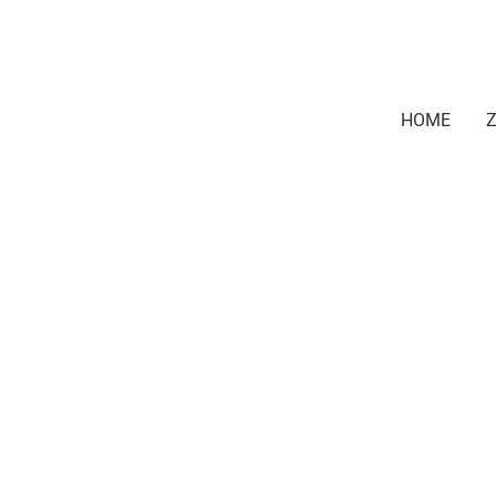
HOME
Z