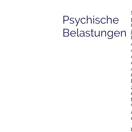
Psychische
Belastungen