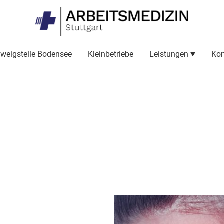
weigstelle Bodensee
Kleinbetriebe
Leistungen
Kon