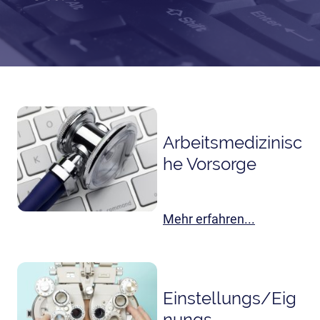
Arbeitsmedizinisc
he Vorsorge
Mehr erfahren...
Einstellungs/Eig
nungs-