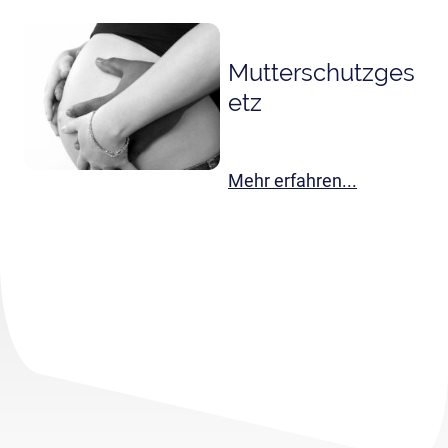
Mutterschutzges
etz
Mehr erfahren...