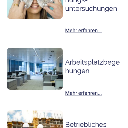
untersuchungen
Mehr erfahren...
Arbeitsplatzbege
hungen
Mehr erfahren...
Betriebliches