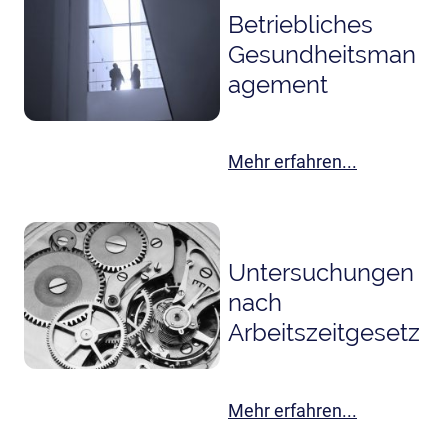
Betriebliches
Gesundheitsman
agement
Mehr erfahren...
Untersuchungen
nach
Arbeitszeitgesetz
Mehr erfahren...