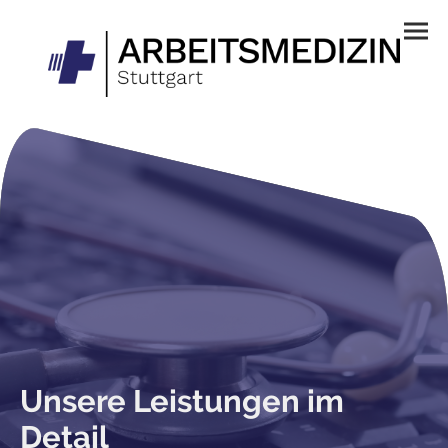
Unsere Leistungen im
Detail