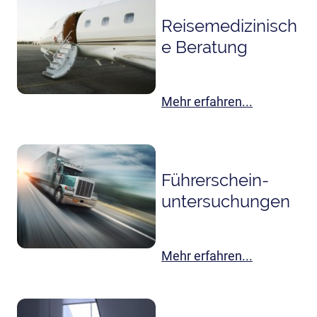
Reisemedizinisch
e Beratung
Mehr erfahren...
Führerschein-
untersuchungen
Mehr erfahren...