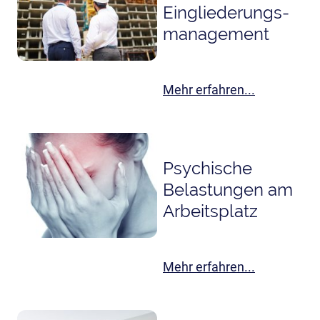
Eingliederungs-
management
Mehr erfahren...
Psychische
Belastungen am
Arbeitsplatz
Mehr erfahren...