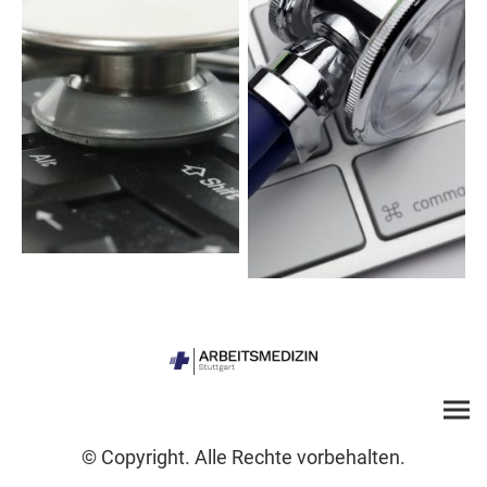
© Copyright. Alle Rechte vorbehalten.