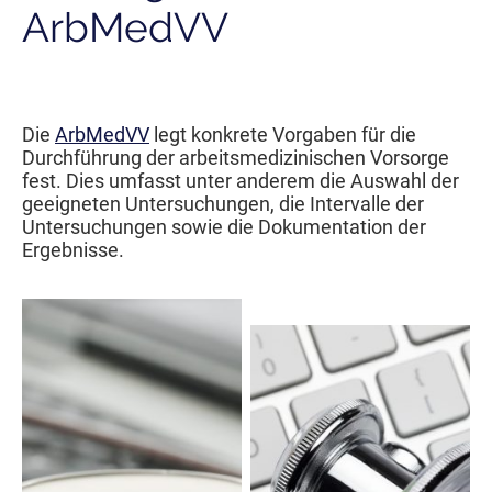
ArbMedVV
Die
ArbMedVV
legt konkrete Vorgaben für die
Durchführung der arbeitsmedizinischen Vorsorge
fest. Dies umfasst unter anderem die Auswahl der
geeigneten Untersuchungen, die Intervalle der
Untersuchungen sowie die Dokumentation der
Ergebnisse.