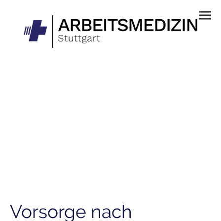
Vorsorge nach