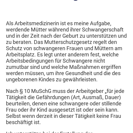
Als Arbeitsmedizinerin ist es meine Aufgabe,
werdende Mütter während ihrer Schwangerschaft
und in der Zeit nach der Geburt zu unterstützen und
zu beraten. Das Mutterschutzgesetz regelt den
Schutz von schwangeren Frauen und Müttern am
Arbeitsplatz. Es legt unter anderem fest, welche
Arbeitsbedingungen für Schwangere nicht
zumutbar sind und welche Maßnahmen ergriffen
werden müssen, um ihre Gesundheit und die des
ungeborenen Kindes zu gewährleisten.
Nach § 10 MuSchG muss der Arbeitgeber „für jede
Tätigkeit die Gefährdungen (Art, Ausmaß, Dauer)
beurteilen, denen eine schwangere oder stillende
Frau oder ihr Kind ausgesetzt ist oder sein kann.
Selbst wenn derzeit in dieser Tätigkeit keine Frau
beschäftigt ist.