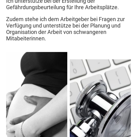
Ich unterstütze bei der Erstellung der
Gefährdungsbeurteilung für Ihre Arbeitsplätze.
Zudem stehe ich dem Arbeitgeber bei Fragen zur
Verfügung und unterstütze bei der Planung und
Organisation der Arbeit von schwangeren
Mitabeiterinnen.