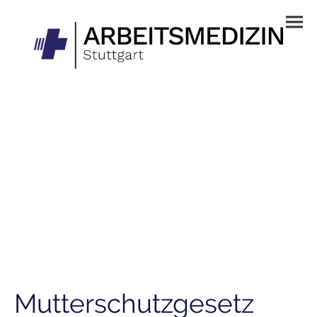
Mutterschutzgesetz